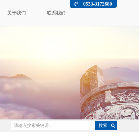
0533-3172680
关于我们
联系我们