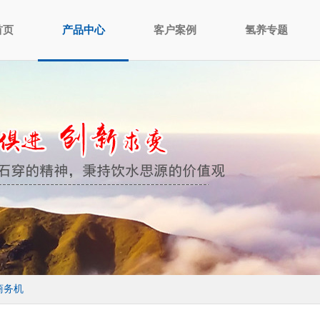
首页
产品中心
客户案例
氢养专题
商务机