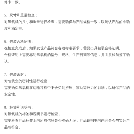
修卡一致。
5、尺寸和重量检查：
对氢氧机的尺寸和重量进行检查，需要确保与产品规格一致，以确认产品的准确
度和稳定性。
6、包装合格证明：
在检查完成后，如果发现产品符合各项标准要求，需要出具包装合格证明。
合格证明上需要标明氢氧机的型号、规格、生产日期等信息，并由质检员签字确
认。
7、包装密封：
对包装盒的密封性进行检查，
需要确保氢氧机在运输过程中不会受到挤压、震动等外力的影响，以确保产品的
安全性。
8、标签和说明书：
对氢氧机的标签和说明书进行检查，
需要检查产品标签上的所有信息是否准确无误，产品说明书的内容是否与实际产
品相符合。