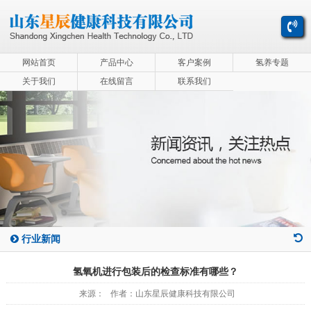
网站首页
产品中心
客户案例
氢养专题
关于我们
在线留言
联系我们
行业新闻
氢氧机进行包装后的检查标准有哪些？
来源： 作者：山东星辰健康科技有限公司